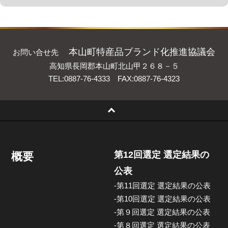
本山町特産品ブランド化推進協議会
お問い合せ先
高知県長岡郡本山町北山甲２６８－５
TEL:0887-76-4333 FAX:0887-76-4323
第12回選定 選定結果の
概要
公表
-第11回選定 選定結果の公表
-第10回選定 選定結果の公表
-第９回選定 選定結果の公表
-第８回選定 選定結果の公表