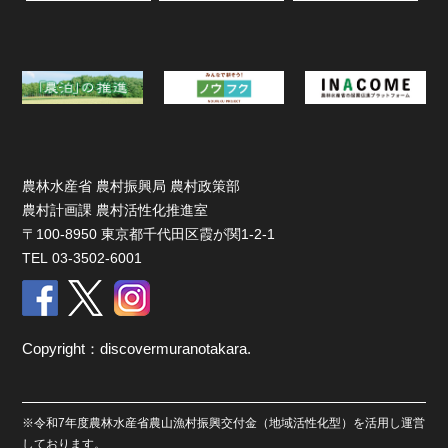
農林水産省 農村振興局 農村政策部
農村計画課 農村活性化推進室
〒100-8950 東京都千代田区霞が関1-2-1
TEL 03-3502-6001
Copyright：discovermuranotakara.
※令和7年度農林水産省農山漁村振興交付金（地域活性化型）を活用し運営
しております。