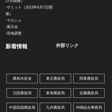
27日開催）
-サミット（2019年6月7日開
催）
-マルシェ
-展示会
-現地調査
外部リンク
新着情報
農林水産省
東北農政局
関東農政局
北陸農政局
東海農政局
近畿農政局
中国四国農政局
九州農政局
沖縄総合事務局