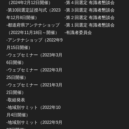
（2024年2月12日開催）
-第４回選定 有識者懇談会
-第10回選定証授与式（2023
-第３回選定 有識者懇談会
年12月8日開催）
-第２回選定 有識者懇談会
-都道府県アンテナショップ
-第１回選定 有識者懇談会
（2022年11月18日～開催）
-有識者委員会
-アンテナショップ（2022年9
月15日開催）
-ウェブセミナー（2023年3月
6日開催）
-ウェブセミナー（2022年3月
25日開催）
-ウェブセミナー（2021年3月
2日開催）
-取組発表
-地域別サミット（2022年10
月4日開催）
-地域別サミット（2022年9月