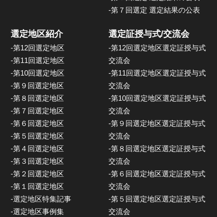
-第７回選定 選定結果の公表
選定地区紹介
選定証授与式/交流会
-第12回選定地区
-第12回選定地区選定証授与式
-第11回選定地区
交流会
-第10回選定地区
-第11回選定地区選定証授与式
-第９回選定地区
交流会
-第８回選定地区
-第10回選定地区選定証授与式
-第７回選定地区
交流会
-第６回選定地区
-第９回選定地区選定証授与式
-第５回選定地区
交流会
-第４回選定地区
-第８回選定地区選定証授与式
-第３回選定地区
交流会
-第２回選定地区
-第６回選定地区選定証授与式
-第１回選定地区
交流会
-選定地区特集記事
-第５回選定地区選定証授与式
-選定地区事例集
交流会