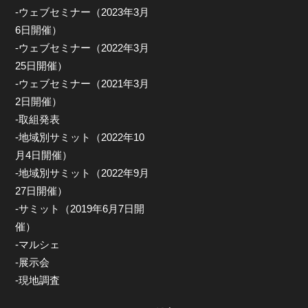
-ウェブセミナー（2023年3月
6日開催）
-ウェブセミナー（2022年3月
25日開催）
-ウェブセミナー（2021年3月
2日開催）
-取組発表
-地域別サミット（2022年10
月4日開催）
-地域別サミット（2022年9月
27日開催）
-サミット（2019年6月7日開
催）
-マルシェ
-展示会
-現地調査