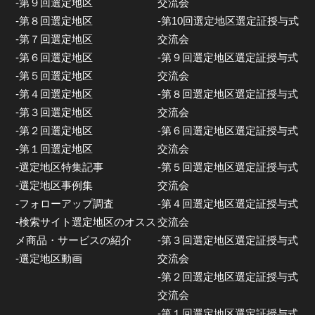
-第９回選定地区
交流会
-第８回選定地区
-第10回選定地区選定証授与式
-第７回選定地区
交流会
-第６回選定地区
-第９回選定地区選定証授与式
-第５回選定地区
交流会
-第４回選定地区
-第８回選定地区選定証授与式
-第３回選定地区
交流会
-第２回選定地区
-第６回選定地区選定証授与式
-第１回選定地区
交流会
-選定地区特集記事
-第５回選定地区選定証授与式
-選定地区事例集
交流会
-フォローアップ調査
-第４回選定地区選定証授与式
-検索サイト選定地区のオスス
交流会
メ商品・サービスの紹介
-第３回選定地区選定証授与式
-選定地区動画
交流会
-第２回選定地区選定証授与式
交流会
-第１回選定地区選定証授与式