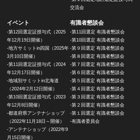
交流会
イベント
有識者懇談会
-第12回選定証授与式（2025
-第11回選定 有識者懇談会
年12月19日開催）
-第10回選定 有識者懇談会
-地方サミットin四国（2025年
-第９回選定 有識者懇談会
3月10日開催）
-第８回選定 有識者懇談会
-第11回選定証授与式（2024
-第７回選定 有識者懇談会
年12月17日開催）
-第６回選定 有識者懇談会
-地域別サミットin北海道
-第５回選定 有識者懇談会
（2024年2月12日開催）
-第４回選定 有識者懇談会
-第10回選定証授与式（2023
-第３回選定 有識者懇談会
年12月8日開催）
-第２回選定 有識者懇談会
-都道府県アンテナショップ
-第１回選定 有識者懇談会
（2022年11月18日～開催）
-有識者委員会
-アンテナショップ（2022年9
月15日開催）