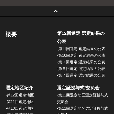
第12回選定 選定結果の
概要
公表
-第11回選定 選定結果の公表
-第10回選定 選定結果の公表
-第９回選定 選定結果の公表
-第８回選定 選定結果の公表
-第７回選定 選定結果の公表
選定地区紹介
選定証授与式/交流会
-第12回選定地区
-第12回選定地区選定証授与式
-第11回選定地区
交流会
-第10回選定地区
-第11回選定地区選定証授与式