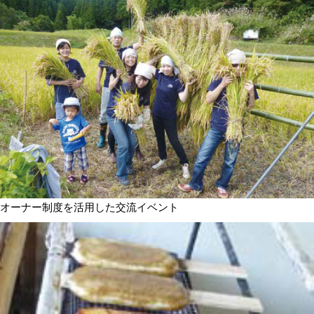
オーナー制度を活用した交流イベント