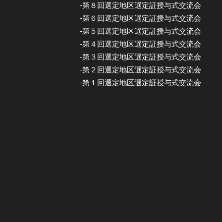
-第８回選定地区選定証授与式交流会
-第６回選定地区選定証授与式交流会
-第５回選定地区選定証授与式交流会
-第４回選定地区選定証授与式交流会
-第３回選定地区選定証授与式交流会
-第２回選定地区選定証授与式交流会
-第１回選定地区選定証授与式交流会