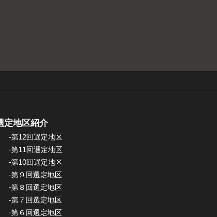
選定地区紹介
-第12回選定地区
-第11回選定地区
-第10回選定地区
-第９回選定地区
-第８回選定地区
-第７回選定地区
-第６回選定地区