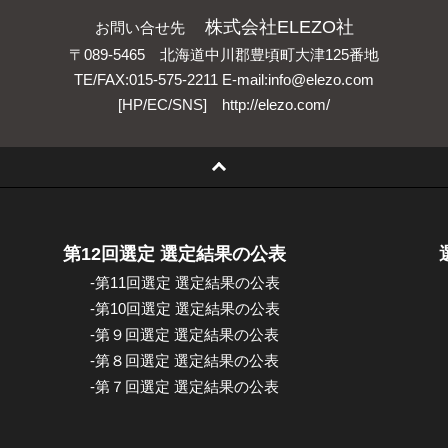
株式会社ELEZO社
お問い合せ先
〒089-5465 北海道中川郡豊頃町大津125番地
TE/FAX:015-575-2211
E-mail:
info@elezo.com
[HP/EC/SNS]
http://elezo.com/
第12回選定 選定結果の公表
-第11回選定 選定結果の公表
-第10回選定 選定結果の公表
-第９回選定 選定結果の公表
-第８回選定 選定結果の公表
-第７回選定 選定結果の公表