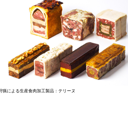
狩猟による生産食肉加工製品：テリーヌ