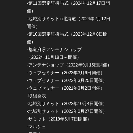
-第11回選定証授与式（2024年12月17日開
催）
-地域別サミットin北海道（2024年2月12日
開催）
-第10回選定証授与式（2023年12月8日開
催）
-都道府県アンテナショップ
（2022年11月18日～開催）
-アンテナショップ（2022年9月15日開催）
-ウェブセミナー（2023年3月6日開催）
-ウェブセミナー（2022年3月25日開催）
-ウェブセミナー（2021年3月2日開催）
-取組発表
-地域別サミット（2022年10月4日開催）
-地域別サミット（2022年9月27日開催）
-サミット（2019年6月7日開催）
-マルシェ