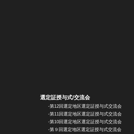
選定証授与式/交流会
-第12回選定地区選定証授与式交流会
-第11回選定地区選定証授与式交流会
-第10回選定地区選定証授与式交流会
-第９回選定地区選定証授与式交流会