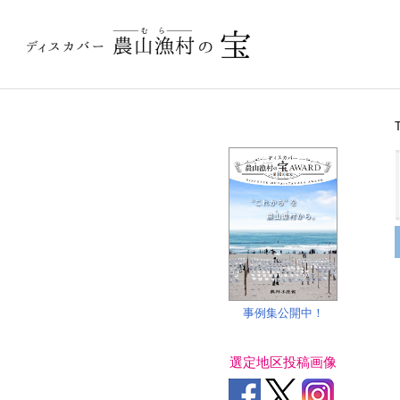
事例集公開中！
選定地区投稿画像