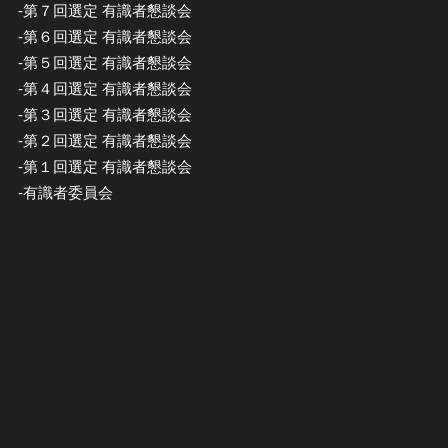
-第７回選定 有識者懇談会
-第６回選定 有識者懇談会
-第５回選定 有識者懇談会
-第４回選定 有識者懇談会
-第３回選定 有識者懇談会
-第２回選定 有識者懇談会
-第１回選定 有識者懇談会
-有識者委員会