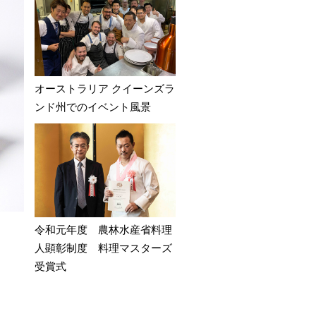
オーストラリア クイーンズラ
ンド州でのイベント風景
令和元年度 農林水産省料理
人顕彰制度 料理マスターズ
受賞式