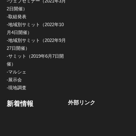
-ウェブセミナー（2021年3月
2日開催）
-取組発表
-地域別サミット（2022年10
月4日開催）
-地域別サミット（2022年9月
27日開催）
-サミット（2019年6月7日開
催）
-マルシェ
-展示会
-現地調査
外部リンク
新着情報