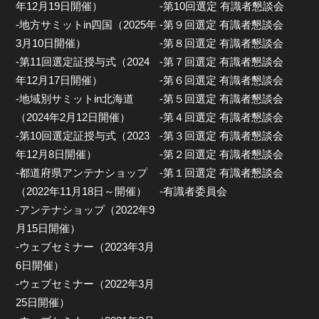
年12月19日開催）
-第10回選定 有識者懇談会
-地方サミットin四国（2025年
-第９回選定 有識者懇談会
3月10日開催）
-第８回選定 有識者懇談会
-第11回選定証授与式（2024
-第７回選定 有識者懇談会
年12月17日開催）
-第６回選定 有識者懇談会
-地域別サミットin北海道
-第５回選定 有識者懇談会
（2024年2月12日開催）
-第４回選定 有識者懇談会
-第10回選定証授与式（2023
-第３回選定 有識者懇談会
年12月8日開催）
-第２回選定 有識者懇談会
-都道府県アンテナショップ
-第１回選定 有識者懇談会
（2022年11月18日～開催）
-有識者委員会
-アンテナショップ（2022年9
月15日開催）
-ウェブセミナー（2023年3月
6日開催）
-ウェブセミナー（2022年3月
25日開催）