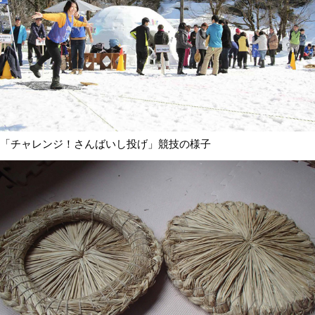
「チャレンジ！さんばいし投げ」競技の様子