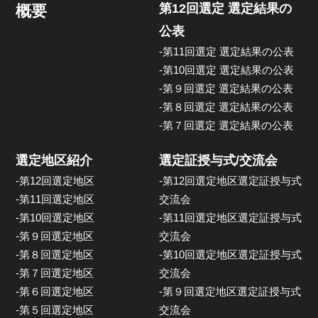
第12回選定 選定結果の
概要
公表
-第11回選定 選定結果の公表
-第10回選定 選定結果の公表
-第９回選定 選定結果の公表
-第８回選定 選定結果の公表
-第７回選定 選定結果の公表
選定地区紹介
選定証授与式/交流会
-第12回選定地区
-第12回選定地区選定証授与式
-第11回選定地区
交流会
-第10回選定地区
-第11回選定地区選定証授与式
-第９回選定地区
交流会
-第８回選定地区
-第10回選定地区選定証授与式
-第７回選定地区
交流会
-第６回選定地区
-第９回選定地区選定証授与式
-第５回選定地区
交流会